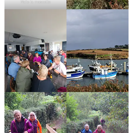
Nalie la mascotte