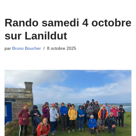
Rando samedi 4 octobre
sur Lanildut
par
Bruno Boucher
8 octobre 2025