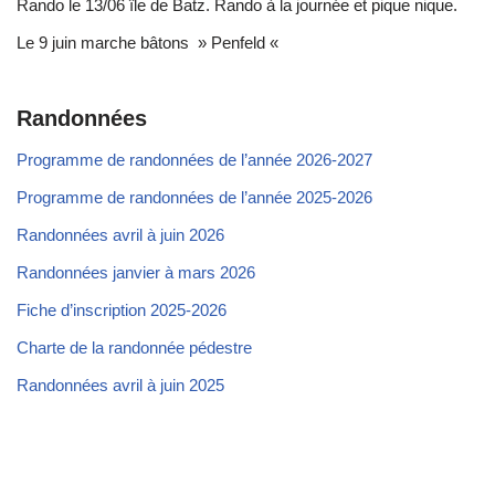
Rando le 13/06 île de Batz. Rando à la journée et pique nique.
Le 9 juin marche bâtons » Penfeld «
Randonnées
Programme de randonnées de l’année 2026-2027
Programme de randonnées de l’année 2025-2026
Randonnées avril à juin 2026
Randonnées janvier à mars 2026
Fiche d’inscription 2025-2026
Charte de la randonnée pédestre
Randonnées avril à juin 2025